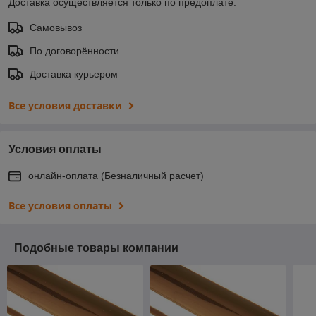
Доставка осуществляется только по предоплате.
Самовывоз
По договорённости
Доставка курьером
Все условия доставки
Условия оплаты
онлайн-оплата (Безналичный расчет)
Все условия оплаты
Подобные товары компании