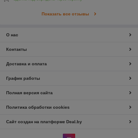
Показать все отзывы
О нас
Контакты
Доставка и оплата
График работы
Полная версия сайта
Политика обработки cookies
Сайт создан на платформе Deal.by