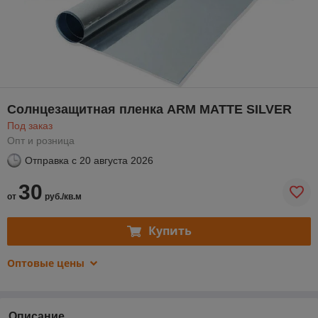
Солнцезащитная пленка ARM MATTE SILVER
Под заказ
Опт и розница
Отправка с
20 августа 2026
30
от
руб./кв.м
Купить
Оптовые цены
Описание