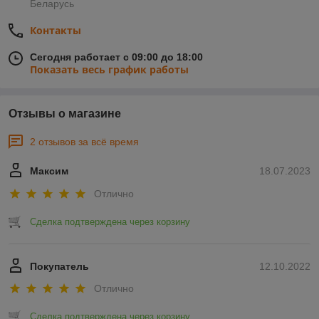
Беларусь
Контакты
Сегодня работает с 09:00 до 18:00
Показать весь график работы
Отзывы о магазине
2 отзывов за всё время
Максим
18.07.2023
Отлично
Сделка подтверждена через корзину
Покупатель
12.10.2022
Отлично
Сделка подтверждена через корзину