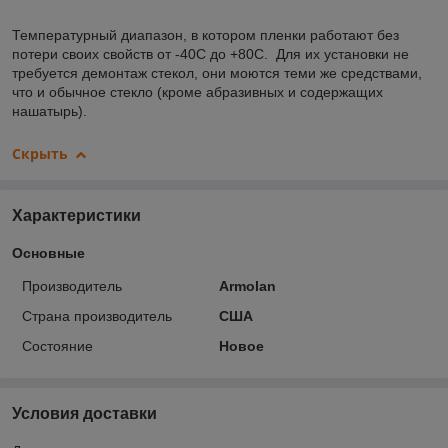
Температурный диапазон, в котором пленки работают без
потери своих свойств от -40С до +80С. Для их установки не
требуется демонтаж стекол, они моются теми же средствами,
что и обычное стекло (кроме абразивных и содержащих
нашатырь).
Скрыть
Характеристики
Основные
Производитель
Armolan
Страна производитель
США
Состояние
Новое
Условия доставки