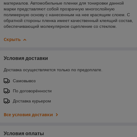
материалов. Автомобильные пленки для тонировки данной
марки представляют собой прозрачную многослойную
полимерную основу с нанесенным на нее красящим слоем. С
обратной стороны пленка имеет качественный клеящий состав,
обеспечивающий молекулярное сцепление со стеклом.
Скрыть
Условия доставки
Доставка осуществляется только по предоплате.
Самовывоз
По договорённости
Доставка курьером
Все условия доставки
Условия оплаты