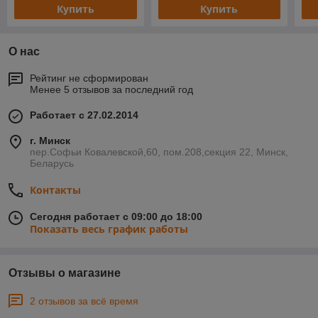
Купить
Купить
О нас
Рейтинг не сформирован
Менее 5 отзывов за последний год
Работает с 27.02.2014
г. Минск
пер.Софьи Ковалевской,60, пом.208,секция 22, Минск,
Беларусь
Контакты
Сегодня работает с 09:00 до 18:00
Показать весь график работы
Отзывы о магазине
2 отзывов за всё время