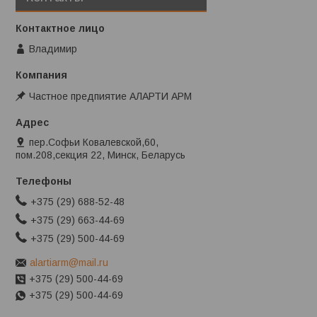
Владимир
Частное предпиятие АЛАРТИ АРМ
пер.Софьи Ковалевской,60,
пом.208,секция 22, Минск, Беларусь
+375 (29) 688-52-48
+375 (29) 663-44-69
+375 (29) 500-44-69
alartiarm@mail.ru
+375 (29) 500-44-69
+375 (29) 500-44-69